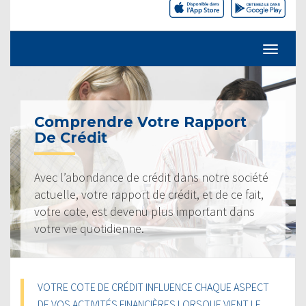
Comprendre Votre Rapport
De Crédit
Avec l’abondance de crédit dans notre société
actuelle, votre rapport de crédit, et de ce fait,
votre cote, est devenu plus important dans
votre vie quotidienne.
VOTRE COTE DE CRÉDIT INFLUENCE CHAQUE ASPECT
DE VOS ACTIVITÉS FINANCIÈRES LORSQUE VIENT LE